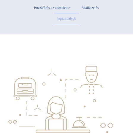
Hozzáférés az adatokhoz
Adatkezelés
Jogszabályok